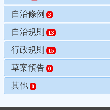
自治條例
3
自治規則
13
行政規則
15
草案預告
0
其他
0