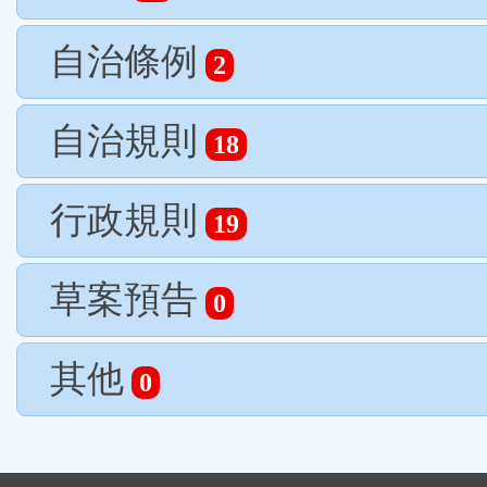
自治條例
2
自治規則
18
行政規則
19
草案預告
0
其他
0