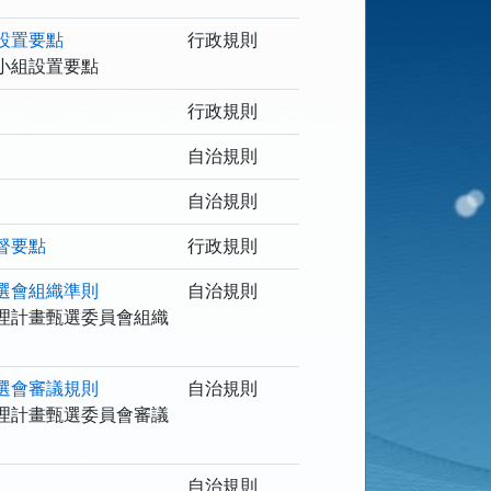
設置要點
行政規則
小組設置要點
行政規則
自治規則
自治規則
督要點
行政規則
選會組織準則
自治規則
理計畫甄選委員會組織
選會審議規則
自治規則
理計畫甄選委員會審議
自治規則