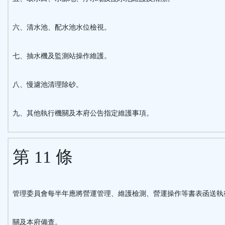
六、清水池、配水池水位檢視。
七、抽水機及監測站操作維護。
八、慢濾池清理除砂。
九、其他執行機關及本府公告指定維護事項。
第 11 條
管理委員會每半年應將營運管理、維護檢測、營運操作等書表函送執
關及本府備查。