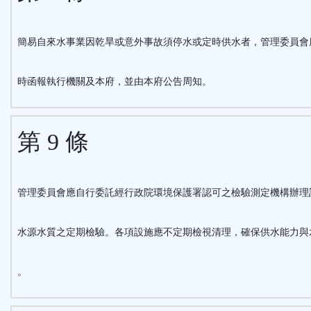
簡易自來水事業因乾旱或意外事故須停水或定時供水者，管理委員會
時函報執行機關及本府，並由本府公告周知。
第 9 條
管理委員會應自行委託經行政院環境保護署認可之檢驗測定機構辦理
水源水質之定期檢驗。各項設施應不定期檢視清理，確保供水能力與
。