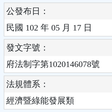
公發布日：
民國 102 年 05 月 17 日
發文字號：
府法制字第1020146078號
法規體系：
經濟暨綠能發展類