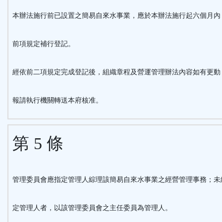
本辦法施行前已設置之簡易自來水事業，應於本辦法施行起六個月內
前項規定補行登記。
經依前二項規定完成登記後，組織章程及營運管理辦法內容如有更動
報請執行機關轉送本府核准。
第 5 條
管理委員會應指定管理人綜理該簡易自來水事業之經營管理事務；未
定管理人者，以該管理委員會之主任委員為管理人。