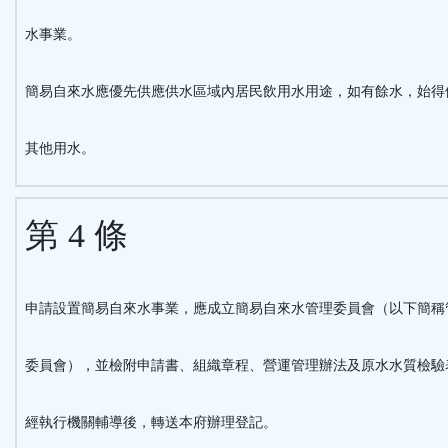
水事業。
簡易自來水應優先供應供水區域內居民飲用水用途，如有餘水，始得
其他用水。
第 4 條
申請設置簡易自來水事業，應成立簡易自來水管理委員會（以下簡稱
委員會），並檢附申請書、組織章程、營運管理辦法及原水水質檢驗
經執行機關輔導後，轉送本府辦理登記。