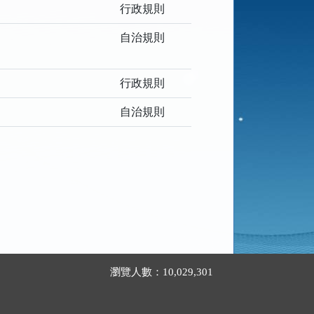
行政規則
自治規則
行政規則
自治規則
瀏覽人數：10,029,301