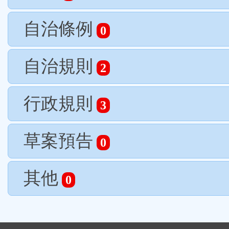
自治條例
0
自治規則
2
行政規則
3
草案預告
0
其他
0