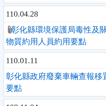
110.04.28
彰化縣環境保護局毒性及
物質約用人員約用要點
110.01.11
彰化縣政府廢棄車輛查報移
要點