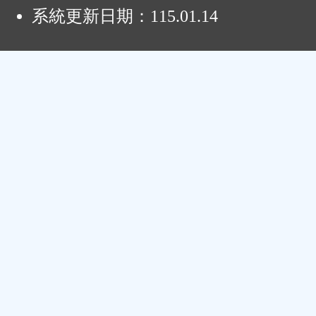
系統更新日期：
115.01.14