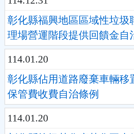
114.12.31
彰化縣福興地區區域性垃圾
理場營運階段提供回饋金自
114.01.20
彰化縣佔用道路廢棄車輛移
保管費收費自治條例
114.01.20