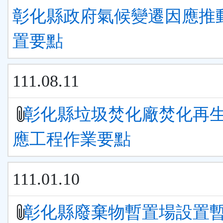
彰化縣政府氣候變遷因應推
置要點
111.08.11
彰化縣垃圾焚化廠焚化再
應工程作業要點
111.01.10
彰化縣廢棄物暫置場設置