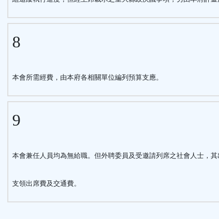
8
本會所需經費，由本府各相關單位編列預算支應。
9
本會兼任人員均為無給職。但外聘委員及受邀請列席之社會人士，其
支領出席費及交通費。