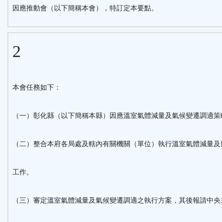
因應推動會（以下簡稱本會），特訂定本要點。
2
本會任務如下：
（一）彰化縣（以下簡稱本縣）因應溫室氣體減量及氣候變遷調適策
（二）整合本府各局處及轄內有關機關（單位）執行溫室氣體減量及
工作。
（三）審定溫室氣體減量及氣候變遷調適之執行方案，其後報請中央