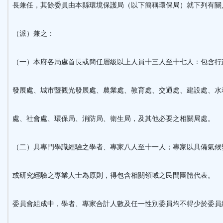
長兼任，其餘委員由本縣環境保護局（以下簡稱環保局）就下列有關
（派）兼之：
（一）本府各局處首長或簡任層級以上人員十三人至十七人：包含行
發展處、城市暨觀光發展處、農業處、教育處、交通處、建設處、水
處、社會處、環保局、消防局、衛生局，及其他必要之相關局處。
（二）具專門學識經驗之學者、專家八人至十一人；專家以具備氣候
或研究經驗之專業人士為原則，得包含相關領域之民間團體代表。
委員會組成中，學者、專家合計人數及任一性別委員均不得少於委員