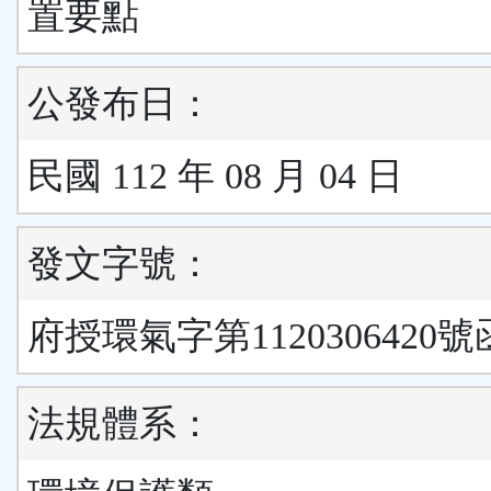
置要點
公發布日：
民國 112 年 08 月 04 日
發文字號：
府授環氣字第1120306420號
法規體系：