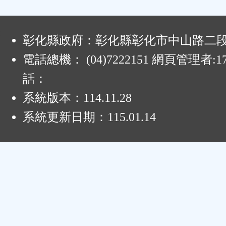
:
彰化縣政府：彰化縣彰化市中山路二段4
電話總機： (04)7222151 網頁管理者:1
話：
系統版本：
114.11.28
系統更新日期：
115.01.14