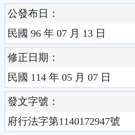
公發布日：
民國 96 年 07 月 13 日
修正日期：
民國 114 年 05 月 07 日
發文字號：
府行法字第1140172947號