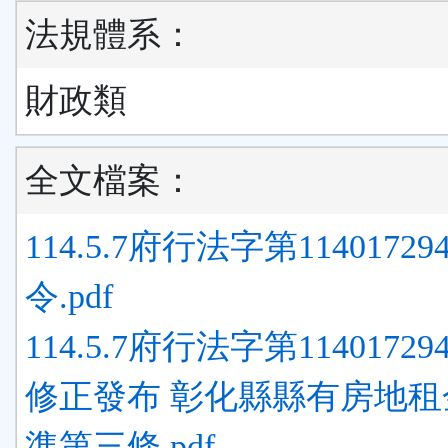
法規體系：
財政類
全文檔案：
114.5.7府行法字第11401729
令.pdf
114.5.7府行法字第1140172
修正發布 彰化縣縣有房地租
準第三條.pdf