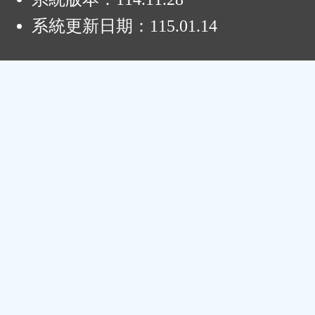
系統更新日期：
115.01.14