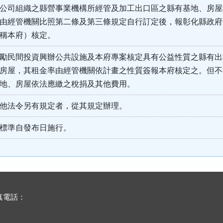
公司組織之縣營事業機構所經管及加工出口區之縣有基地、房屋
由經管機關比照第二條及第三條規定自行訂定後，報彰化縣政府
稱本府）核定。
勵民間投資興辦公共設施及本府專案核定具有公益性質之縣有出
房屋，其租金率由經管機關依計畫之性質簽報本府核定之。但不
地、房屋依法應繳之稅捐及其他費用。
他法令另有規定者，從其規定辦理。
標準自發布日施行。
傳真電話：