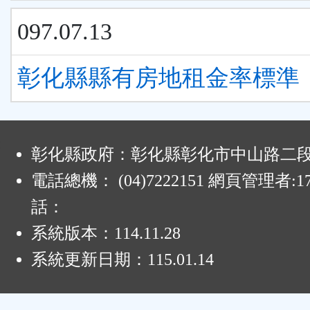
097.07.13
彰化縣縣有房地租金率標準
:
彰化縣政府：彰化縣彰化市中山路二段4
電話總機： (04)7222151 網頁管理者:1
話：
系統版本：
114.11.28
系統更新日期：
115.01.14