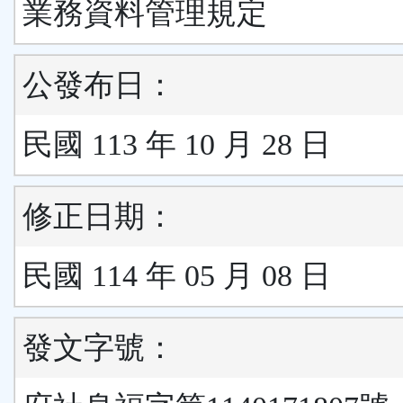
業務資料管理規定
公發布日：
民國 113 年 10 月 28 日
修正日期：
民國 114 年 05 月 08 日
發文字號：