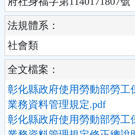
府社身福字第1140171807號
法規體系：
社會類
全文檔案：
彰化縣政府使用勞動部勞工
業務資料管理規定.pdf
彰化縣政府使用勞動部勞工
業務資料管理規定修正總說明.