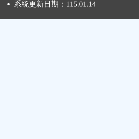
系統更新日期：
115.01.14