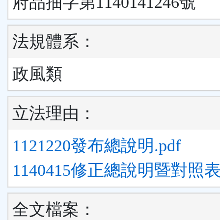
府品抽字第1140141246號
法規體系：
政風類
立法理由：
1121220發布總說明.pdf
1140415修正總說明暨對照表.
全文檔案：