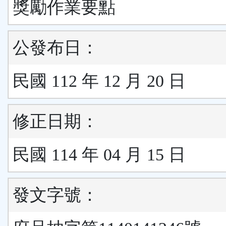
獎勵作業要點
公發布日：
民國 112 年 12 月 20 日
修正日期：
民國 114 年 04 月 15 日
發文字號：