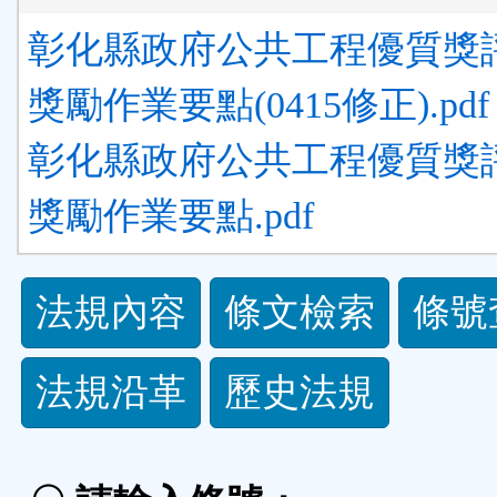
彰化縣政府公共工程優質獎
獎勵作業要點(0415修正).pdf
彰化縣政府公共工程優質獎
獎勵作業要點.pdf
法
法規內容
條文檢索
條號
規
法規沿革
歷史法規
功
能