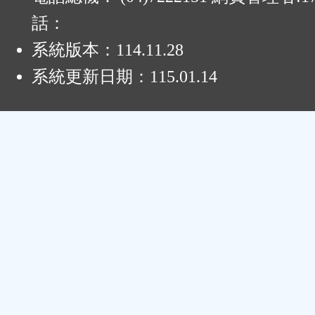
話：
系統版本：
114.11.28
系統更新日期：
115.01.14