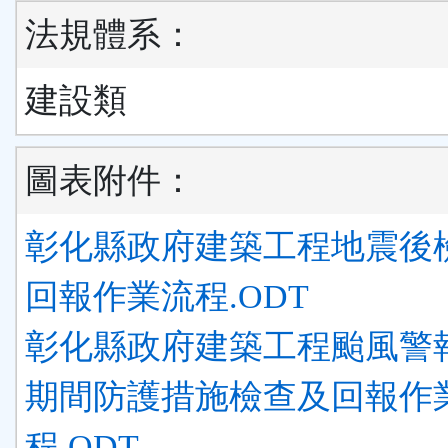
法規體系：
建設類
圖表附件：
彰化縣政府建築工程地震後
回報作業流程.ODT
彰化縣政府建築工程颱風警
期間防護措施檢查及回報作
程.ODT