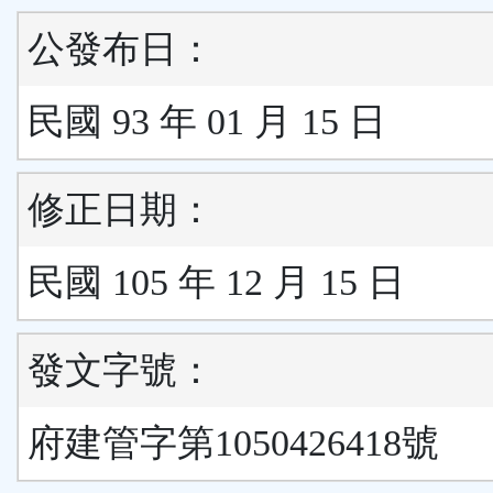
公發布日：
民國 93 年 01 月 15 日
修正日期：
民國 105 年 12 月 15 日
發文字號：
府建管字第1050426418號