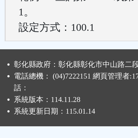
1。
設定方式：100.1
:
彰化縣政府：彰化縣彰化市中山路二段4
電話總機： (04)7222151 網頁管理者:1
話：
系統版本：
114.11.28
系統更新日期：
115.01.14