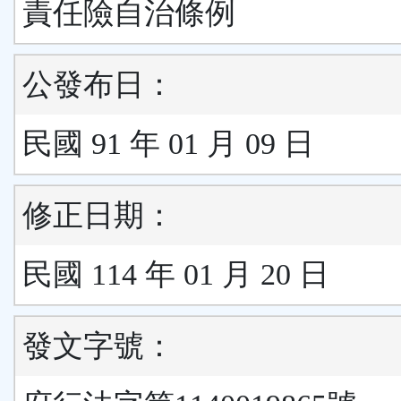
責任險自治條例
公發布日：
民國 91 年 01 月 09 日
修正日期：
民國 114 年 01 月 20 日
發文字號：