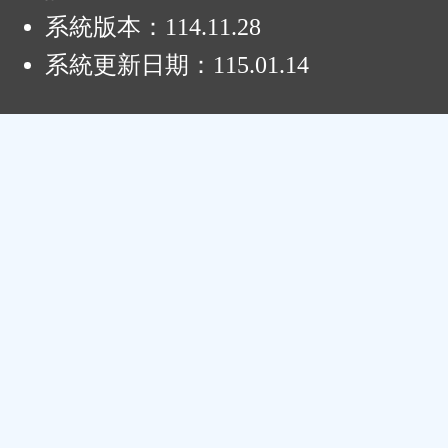
系統版本：
114.11.28
系統更新日期：
115.01.14