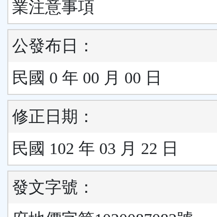
業注意事項
公發布日：
民國 0 年 00 月 00 日
修正日期：
民國 102 年 03 月 22 日
發文字號：