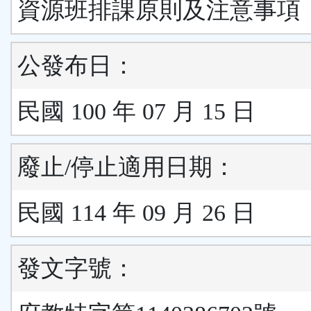
資源班排課原則及注意事項
公發布日：
民國 100 年 07 月 15 日
廢止/停止適用日期：
民國 114 年 09 月 26 日
發文字號：