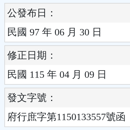
公發布日：
民國 97 年 06 月 30 日
修正日期：
民國 115 年 04 月 09 日
發文字號：
府行庶字第1150133557號函