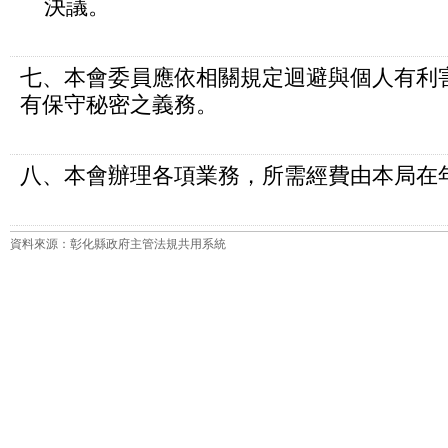
決議。
七、本會委員應依相關規定迴避與個人有利
有保守秘密之義務。
八、本會辦理各項業務，所需經費由本局在
資料來源：彰化縣政府主管法規共用系統