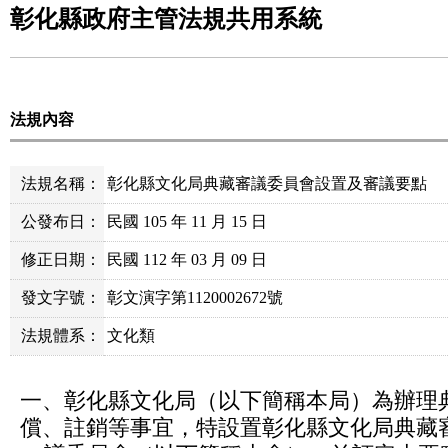
彰化縣政府主管法規共用系統
法規內容
法規名稱：
彰化縣文化局典藏審議委員會設置及審議要點
公發布日：
民國 105 年 11 月 15 日
修正日期：
民國 112 年 03 月 09 日
發文字號：
彰文演字第1120002672號
法規體系：
文化類
一、彰化縣文化局（以下簡稱本局）為辦理
償、註銷等事宜，特設置彰化縣文化局典藏