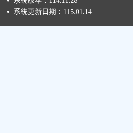
系統版本：
114.11.28
系統更新日期：
115.01.14