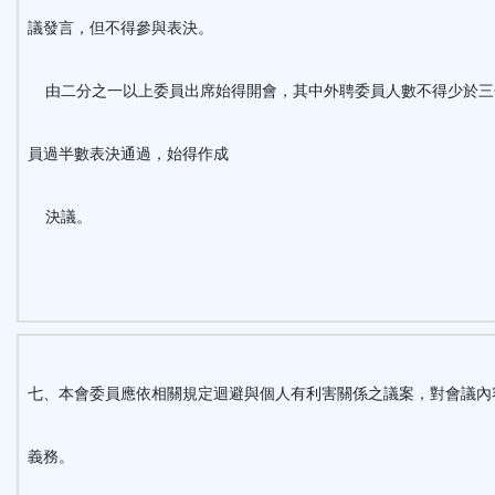
議發言，但不得參與表決。
由二分之一以上委員出席始得開會，其中外聘委員人數不得少於三
員過半數表決通過，始得作成
決議。
七、本會委員應依相關規定迴避與個人有利害關係之議案，對會議內
義務。