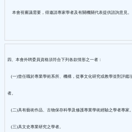
本會視審議需要，得邀請專家學者及有關機關代表提供諮詢意見。
四、本會外聘委員資格須符合下列各款情形之一者：
(一)曾任職於專業學術系所、機構，從事文化研究或教學並對評鑑
者。
(二)具有藝術作品、古物保存科學及修護專業學術經驗之學者專家
(三)具文史專業研究之學者。