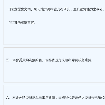
(四)對歷史文物、彰化地方美術史具有研究，並具鑑賞能力之學者
(五)其他相關事宜。
五、本會委員均為無給職。但得依規定支給出席費或交通費。
六、本會外聘委員應親自出席會議，由機關代表兼任之委員得指派代