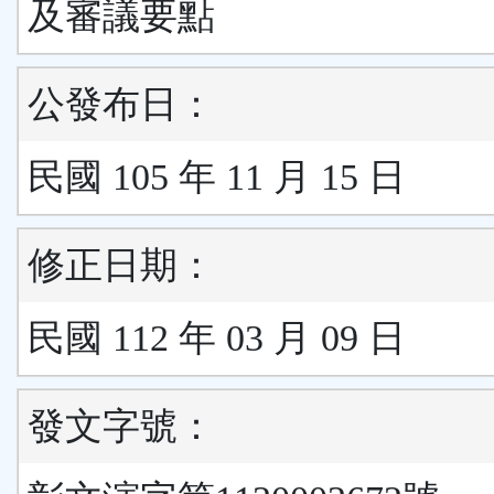
及審議要點
公發布日：
民國 105 年 11 月 15 日
修正日期：
民國 112 年 03 月 09 日
發文字號：