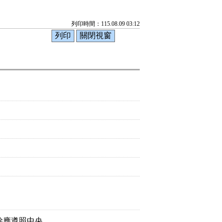
列印時間：115.08.09 03:12
除應遵照中央