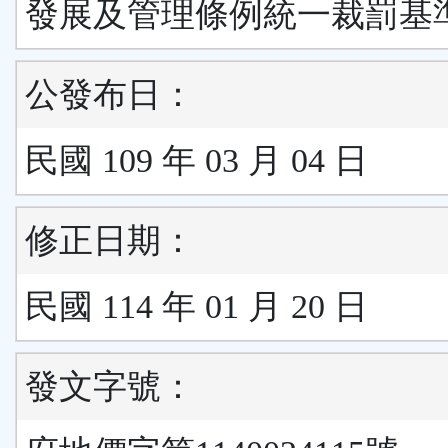
發展及管理條例統一裁罰基
公發布日：
民國 109 年 03 月 04 日
修正日期：
民國 114 年 01 月 20 日
發文字號：