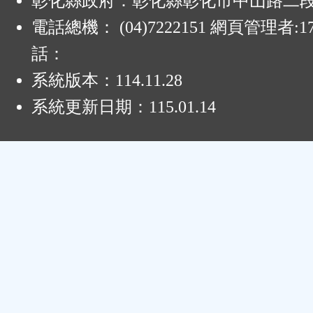
彰化縣政府：彰化縣彰化市中山路二段4
電話總機： (04)7222151 網頁管理者:1
話：
系統版本：
114.11.28
系統更新日期：
115.01.14