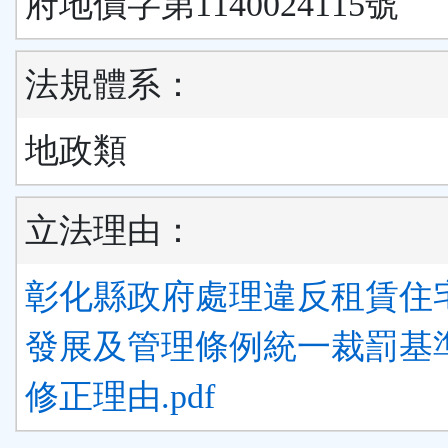
府地價字第1140024115號
法規體系：
地政類
立法理由：
彰化縣政府處理違反租賃住
發展及管理條例統一裁罰基準.
修正理由.pdf