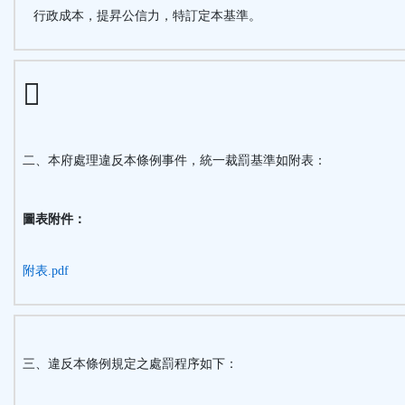
行政成本，提昇公信力，特訂定本基準。
二、本府處理違反本條例事件，統一裁罰基準如附表：
圖表附件：
附表.pdf
三、違反本條例規定之處罰程序如下：