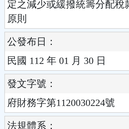
定之減少或緩撥統籌分配稅
原則
公發布日：
民國 112 年 01 月 30 日
發文字號：
府財務字第1120030224號
法規體系：