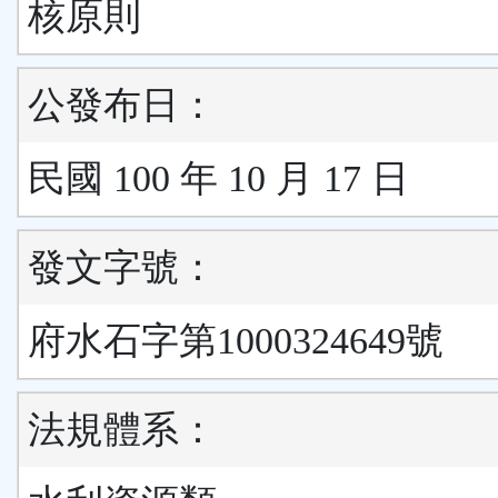
核原則
公發布日：
民國 100 年 10 月 17 日
發文字號：
府水石字第1000324649號
法規體系：