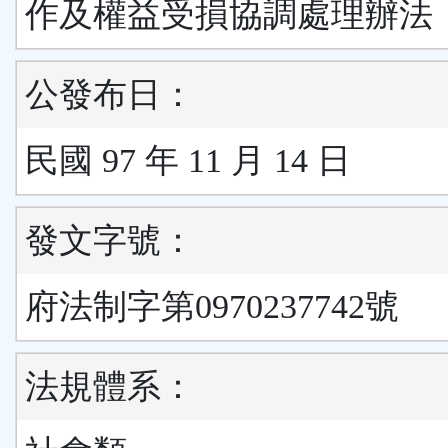
作及權益受損協調處理辦法
公發布日：
民國 97 年 11 月 14 日
發文字號：
府法制字第0970237742號
法規體系：