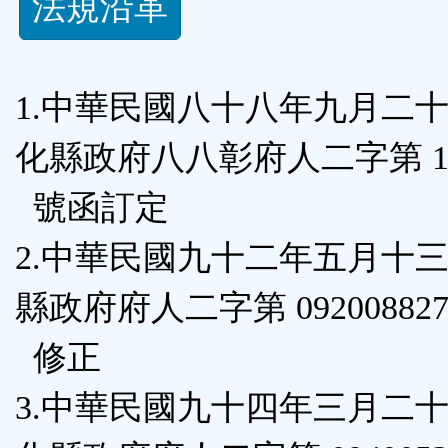
法規沿革
功
能
1.中華民國八十八年九月二
按
化縣政府八八彰府人二字第 17
鈕
號函訂定
區
2.中華民國九十二年五月十
縣政府府人二字第 092008827
修正
3.中華民國九十四年三月二