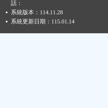
話：
系統版本：
114.11.28
系統更新日期：
115.01.14