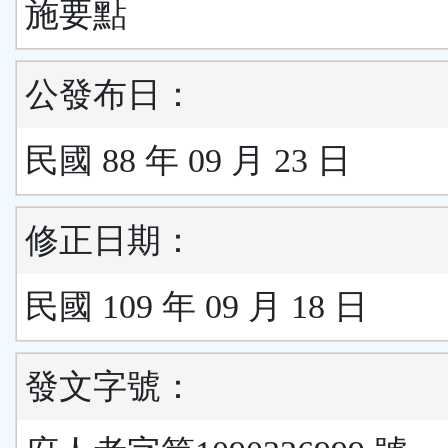
施要點
公發布日：
民國 88 年 09 月 23 日
修正日期：
民國 109 年 09 月 18 日
發文字號：