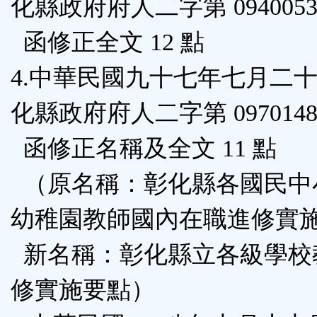
化縣政府府人二字第 09400531
函修正全文 12 點
4.中華民國九十七年七月二
化縣政府府人二字第 09701485
函修正名稱及全文 11 點
（原名稱：彰化縣各國民中
幼稚園教師國內在職進修實
新名稱：彰化縣立各級學校
修實施要點）