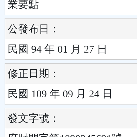
業要點
公發布日：
民國 94 年 01 月 27 日
修正日期：
民國 109 年 09 月 24 日
發文字號：