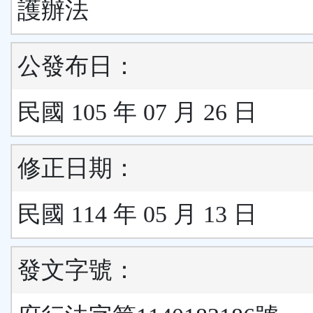
護辦法
公發布日：
民國 105 年 07 月 26 日
修正日期：
民國 114 年 05 月 13 日
發文字號：