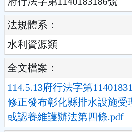
府行法字第1140183186號
法規體系：
水利資源類
全文檔案：
114.5.13府行法字第1140183
修正發布彰化縣排水設施受
或認養維護辦法第四條.pdf