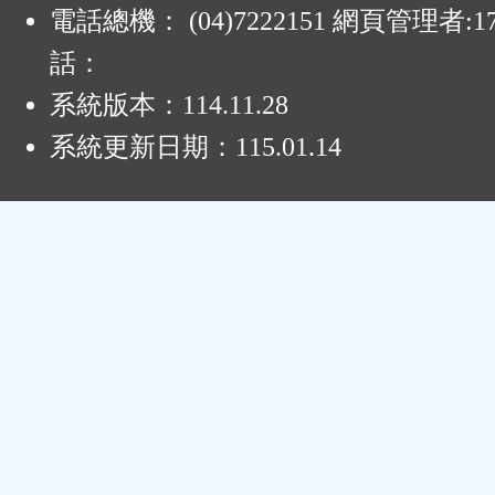
電話總機： (04)7222151 網頁管理者:1
話：
系統版本：
114.11.28
系統更新日期：
115.01.14