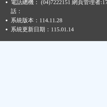
電話總機： (04)7222151 網頁管理者:1
話：
系統版本：
114.11.28
系統更新日期：
115.01.14