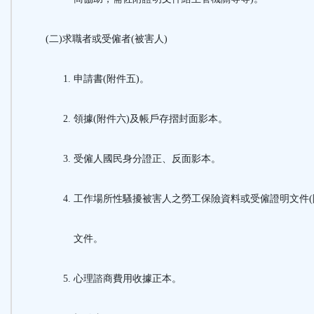
(二)求職者或受僱者(被害人)
申請書(附件五)。
領據(附件六)及帳戶存摺封面影本。
受僱人國民身分證正、反面影本。
工作場所性騷擾被害人之勞工保險資料或受僱證明文件(
文件。
心理諮商費用收據正本。