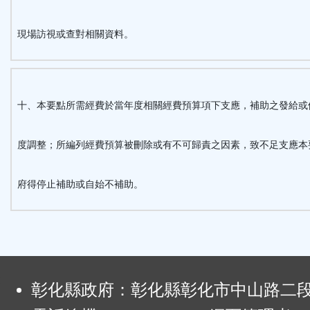
現場訪視或查對相關資料。
十、本要點所需經費於當年度相關經費預算項下支應，補助之發給或
度調整；所編列經費預算被刪除或有不可歸責之因素，致不足支應本
府得停止補助或自始不補助。
:
彰化縣政府：彰化縣彰化市中山路二段4