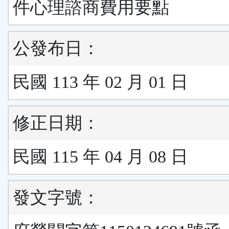
件心理諮商費用要點
公發布日：
民國 113 年 02 月 01 日
修正日期：
民國 115 年 04 月 08 日
發文字號：