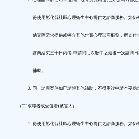
得使用彰化縣社區心理衛生中心提供之諮商服務。如仍
估實際需求提供或轉介其他付費心理諮商服務，所支付
諮商結束三十日內
(
以申請補助次數中之最後一次諮商日
補助。
同一諮商案件如已請領其他補助，不得重複申請本要點
(二)求職者或受僱者(被害人)
得使用彰化縣社區心理衛生中心提供之諮商服務。如仍