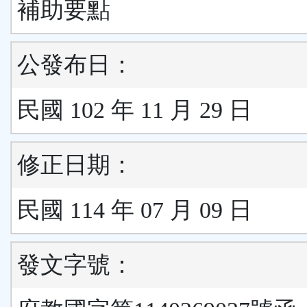
補助要點
公發布日：
民國 102 年 11 月 29 日
修正日期：
民國 114 年 07 月 09 日
發文字號：