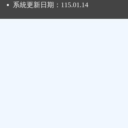
系統更新日期：
115.01.14