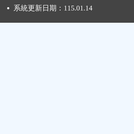
系統更新日期：
115.01.14