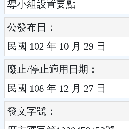
導小組設置要點
公發布日：
民國 102 年 10 月 29 日
廢止/停止適用日期：
民國 108 年 12 月 27 日
發文字號：