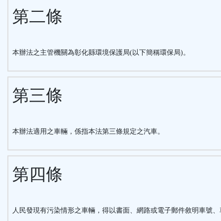
第二條
本辦法之主管機關為彰化縣環境保護局(以下簡稱環保局)。
第三條
本辦法適用之車輛，係指本法第三條規定之汽車。
第四條
人民發現有污染情形之車輛，得以書面、網路或電子郵件敘明車號、