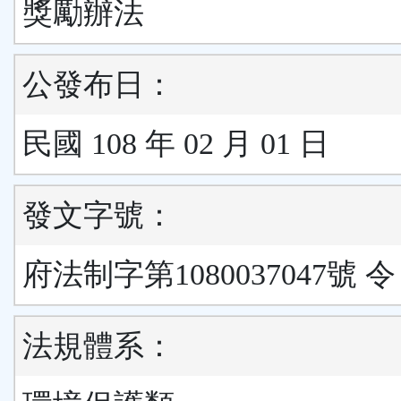
獎勵辦法
公發布日：
民國 108 年 02 月 01 日
發文字號：
府法制字第1080037047號 令
法規體系：