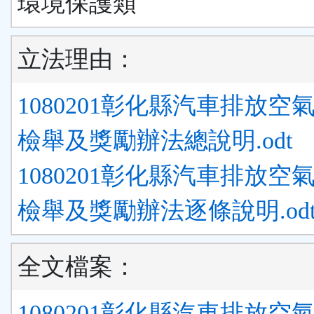
環境保護類
立法理由：
1080201彰化縣汽車排放空
檢舉及獎勵辦法總說明.odt
1080201彰化縣汽車排放空
檢舉及獎勵辦法逐條說明.od
全文檔案：
1080201彰化縣汽車排放空