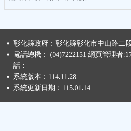
:
彰化縣政府：彰化縣彰化市中山路二段4
電話總機： (04)7222151 網頁管理者:1
話：
系統版本：
114.11.28
系統更新日期：
115.01.14