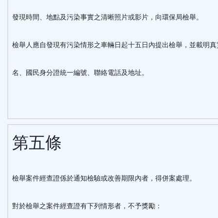
發現時間、地點及污染事實之清晰照片或影片，向環保局檢舉。
檢舉人應自發現有污染情形之車輛日起十五日內提出檢舉，並載明真
名、國民身分證統一編號、聯絡電話及地址。
第五條
檢舉案件經查證係於通知檢驗或改善期限內者，得併案處理。
對於檢舉之案件經查證有下列情形者，不予獎勵：