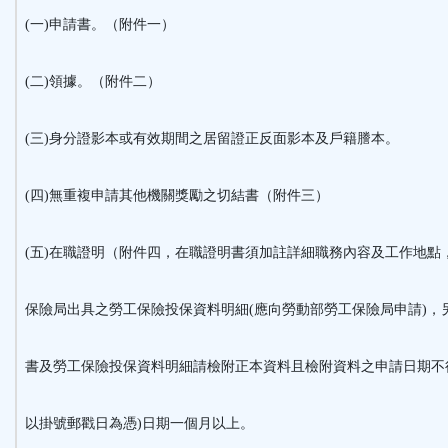
(一)申請書。（附件一）
(二)領據。（附件二）
(三)身分證影本或有效期間之居留證正反面影本及戶籍謄本。
(四)無重複申請其他機關獎勵之切結書（附件三）
(五)在職證明（附件四，在職證明書須加註詳細職務內容及工作地點
保險局出具之勞工保險投保資料明細(應向勞動部勞工保險局申請)，
書及勞工保險投保資料明細請檢附正本資料且檢附資料之申請日期不
以掛號郵戳日為憑)日期一個月以上。