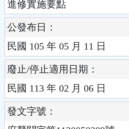
進修實施要點
公發布日：
民國 105 年 05 月 11 日
廢止/停止適用日期：
民國 113 年 02 月 06 日
發文字號：