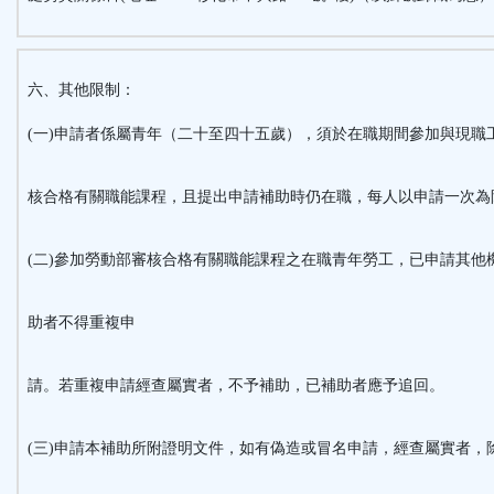
六、其他限制：
(一)申請者係屬青年（二十至四十五歲），須於在職期間參加與現職
核合格有關職能課程，且提出申請補助時仍在職，每人以申請一次為
(二)參加勞動部審核合格有關職能課程之在職青年勞工，已申請其他
助者不得重複申
請。若重複申請經查屬實者，不予補助，已補助者應予追回。
(三)申請本補助所附證明文件，如有偽造或冒名申請，經查屬實者，