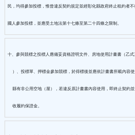
民，均得參加投標，
惟曾違反契約規定並經彰化縣政府終止租約者不
國人參加投標，並應受土地法第十七條至第二十四條之限制。
十、參與競標之投標人應備妥資格證明文件、房地使用計畫書（乙式
）、投標單、押標金參加競標，於得標後並應依計畫書所載內容使
縣有非公用空地（屋），若違反原計畫書內容使用，即終止契約並
收履約保證金。