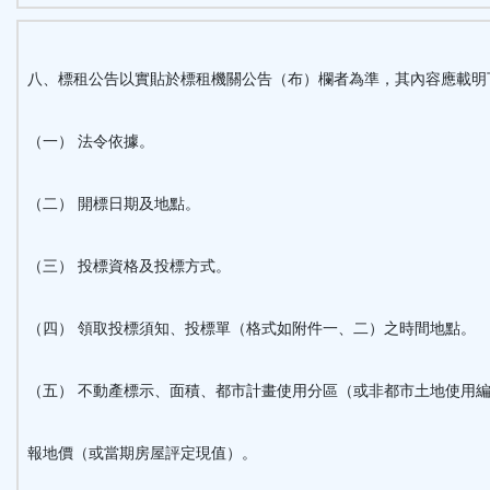
八、標租公告以實貼於標租機關公告（布）欄者為準，其內容應載明
（一） 法令依據。
（二） 開標日期及地點。
（三） 投標資格及投標方式。
（四） 領取投標須知、投標單（格式如附件一、二）之時間地點。
（五） 不動產標示、面積、都市計畫使用分區（或非都市土地使用
報地價（或當期房屋評定現值）。