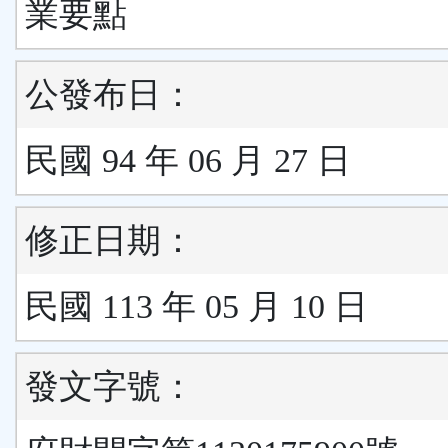
業要點
公發布日：
民國 94 年 06 月 27 日
修正日期：
民國 113 年 05 月 10 日
發文字號：