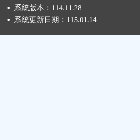
系統版本：
114.11.28
系統更新日期：
115.01.14