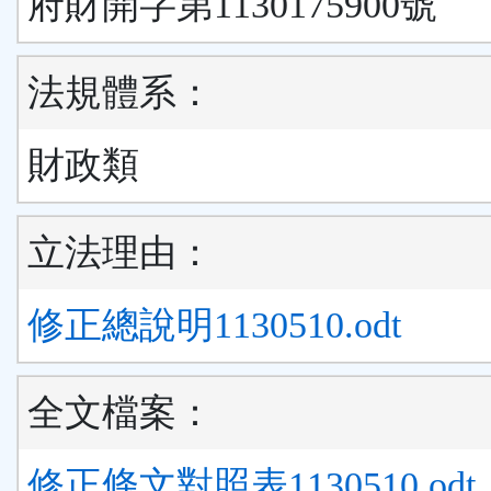
府財開字第1130175900號
法規體系：
財政類
立法理由：
修正總說明1130510.odt
全文檔案：
修正條文對照表1130510.odt