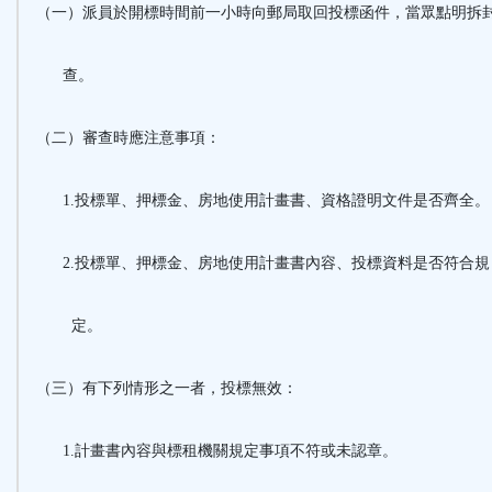
（一）派員於開標時間前一小時向郵局取回投標函件，當眾點明拆
查。
（二）審查時應注意事項：
1.投標單、押標金、房地使用計畫書、資格證明文件是否齊全。
2.投標單、押標金、房地使用計畫書內容、投標資料是否符合規
定。
（三）有下列情形之一者，投標無效：
1.計畫書內容與標租機關規定事項不符或未認章。