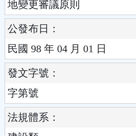
地變更審議原則
公發布日：
民國 98 年 04 月 01 日
發文字號：
字第號
法規體系：