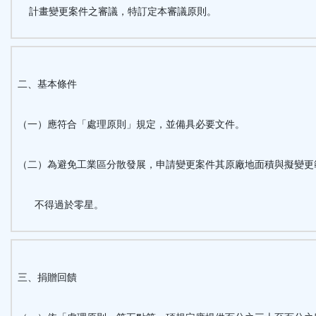
計畫變更案件之審議，特訂定本審議原則。
二、基本條件
（一）應符合「處理原則」規定，並備具必要文件。
（二）為避免工業區分散發展，申請變更案件其原廠地面積與擬變更
不得過於零星。
三、捐贈回饋