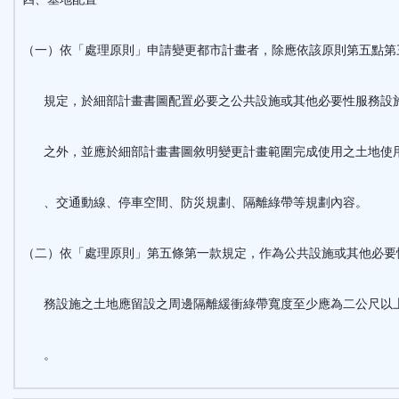
（一）依「處理原則」申請變更都市計畫者，除應依該原則第五點第
規定，於細部計畫書圖配置必要之公共設施或其他必要性服務設
之外，並應於細部計畫書圖敘明變更計畫範圍完成使用之土地使
、交通動線、停車空間、防災規劃、隔離綠帶等規劃內容。
（二）依「處理原則」第五條第一款規定，作為公共設施或其他必要
務設施之土地應留設之周邊隔離緩衝綠帶寬度至少應為二公尺以
。