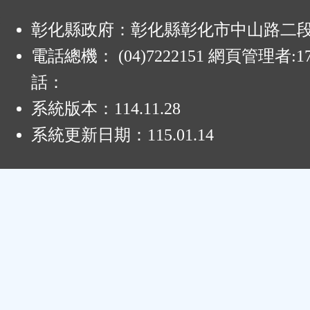
:
彰化縣政府：彰化縣彰化市中山路二段4
電話總機： (04)7222151 網頁管理者:1
話：
系統版本：
114.11.28
系統更新日期：
115.01.14