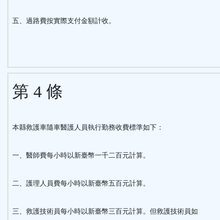
五、過路費按實際支付金額計收。
第 4 條
本縣救護車隨車醫護人員執行勤務收費標準如下：
一、醫師費每小時以新臺幣一千二百元計算。
二、護理人員費每小時以新臺幣五百元計算。
三、救護技術員每小時以新臺幣三百元計算。但救護技術員如