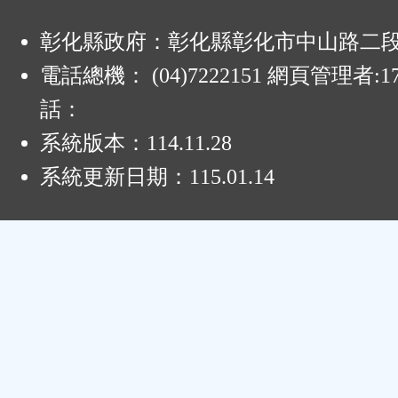
:
彰化縣政府：彰化縣彰化市中山路二段4
電話總機： (04)7222151 網頁管理者:1
話：
系統版本：
114.11.28
系統更新日期：
115.01.14