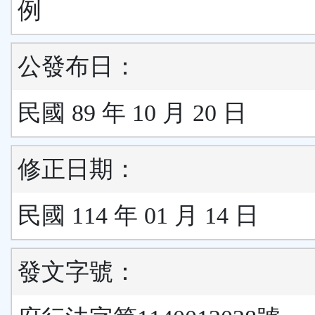
例
公發布日：
民國 89 年 10 月 20 日
修正日期：
民國 114 年 01 月 14 日
發文字號：