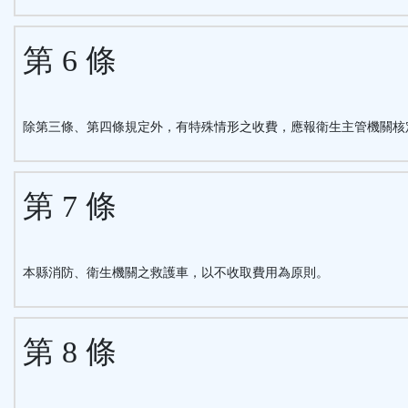
第 6 條
除第三條、第四條規定外，有特殊情形之收費，應報衛生主管機關核
第 7 條
本縣消防、衛生機關之救護車，以不收取費用為原則。
第 8 條