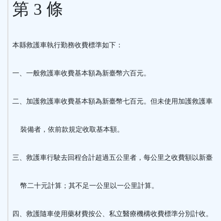
第 3 條
本縣救護車執行勤務收費標準如下：
一、一般救護車收費基本額為新臺幣六百元。
二、加護救護車收費基本額為新臺幣七百元。但未使用加護救護車
裝備者，依前款規定收取基本額。
三、救護車行駛去回程合計超過五公里者，每公里之收費額以新臺
幣二十元計算；其不足一公里以一公里計算。
四、救護隨車使用藥材費按公、私立醫療機構收費標準分別計收。