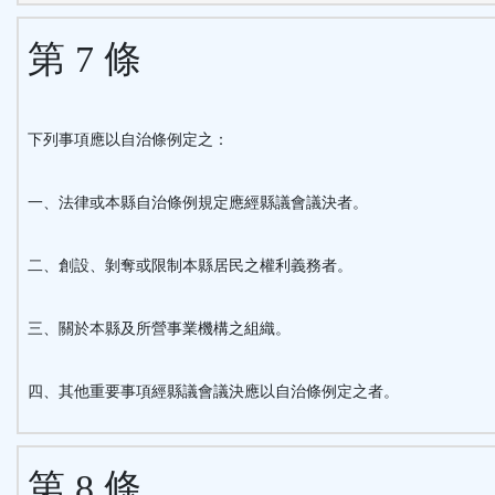
第 7 條
下列事項應以自治條例定之：
一、法律或本縣自治條例規定應經縣議會議決者。
二、創設、剝奪或限制本縣居民之權利義務者。
三、關於本縣及所營事業機構之組織。
四、其他重要事項經縣議會議決應以自治條例定之者。
第 8 條