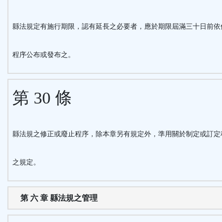
縣法規定有施行期限，認有延長之必要者，應於期限屆滿三十日前依
程序公布或發布之。
第 30 條
縣法規之修正或廢止程序，除本章另有規定外，準用關於制定或訂定
之規定。
第 六 章 縣法規之管理