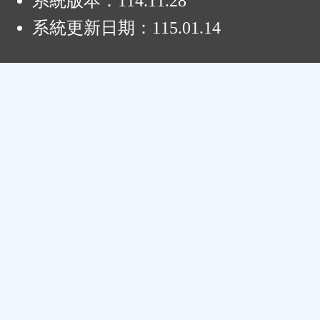
系統版本：
114.11.28
系統更新日期：
115.01.14