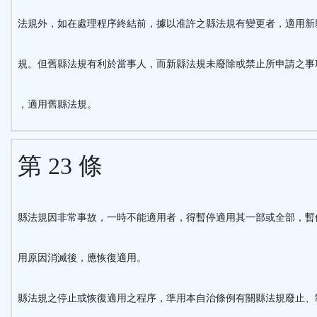
法規外，如在處理程序終結前，據以准許之縣法規有變更者，適用新
規。但舊縣法規有利於當事人，而新縣法規未廢除或禁止所申請之事
，適用舊縣法規。
第 23 條
縣法規因非常事故，一時不能適用者，得暫停適用其一部或全部，暫
用原因消滅後，應恢復適用。
縣法規之停止或恢復適用之程序，準用本自治條例有關縣法規廢止、