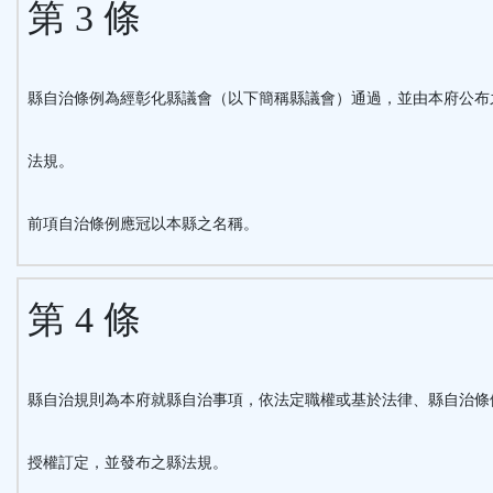
第 3 條
縣自治條例為經彰化縣議會（以下簡稱縣議會）通過，並由本府公布
法規。
前項自治條例應冠以本縣之名稱。
第 4 條
縣自治規則為本府就縣自治事項，依法定職權或基於法律、縣自治條
授權訂定，並發布之縣法規。