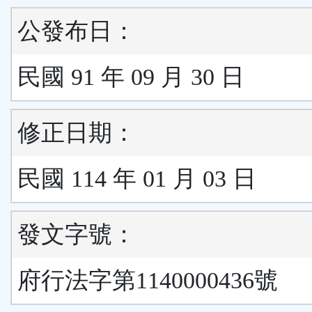
公發布日：
民國 91 年 09 月 30 日
修正日期：
民國 114 年 01 月 03 日
發文字號：
府行法字第1140000436號