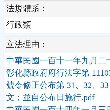
法規體系：
行政類
立法理由：
中華民國一百十一年九月二
彰化縣政府府行法字第 111036
號令修正公布第 31、32、33
文；並自公布日施行.pdf
中華民國一百十四年一月三