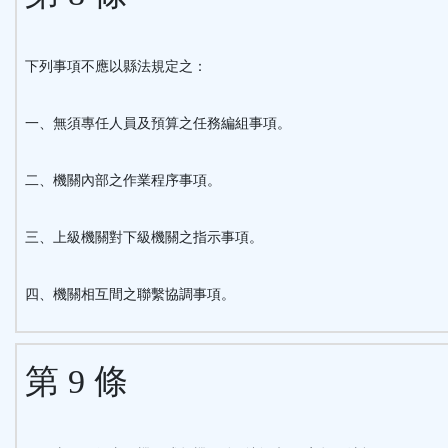
下列事項不應以縣法規定之：
一、無須專任人員及預算之任務編組事項。
二、機關內部之作業程序事項。
三、上級機關對下級機關之指示事項。
四、機關相互間之聯繫協調事項。
第 9 條