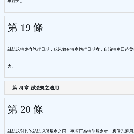
生效力。
第 19 條
縣法規特定有施行日期，或以命令特定施行日期者，自該特定日起發
力。
第 四 章 縣法規之適用
第 20 條
縣法規對其他縣法規所規定之同一事項而為特別規定者，應優先適用