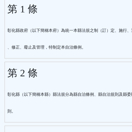
鈕
第 1 條
區
彰化縣政府（以下簡稱本府）為統一本縣法規之制（訂）定、施行、
、修正、廢止及管理，特制定本自治條例。
第 2 條
彰化縣（以下簡稱本縣）縣法規分為縣自治條例、縣自治規則及縣委
則。