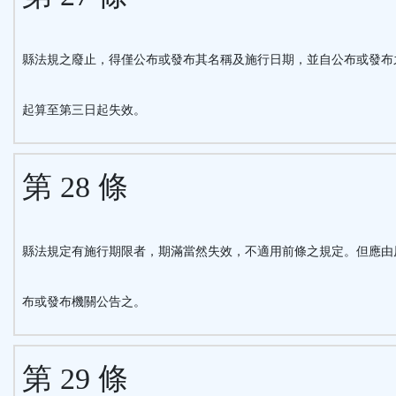
縣法規之廢止，得僅公布或發布其名稱及施行日期，並自公布或發布
起算至第三日起失效。
第 28 條
縣法規定有施行期限者，期滿當然失效，不適用前條之規定。但應由
布或發布機關公告之。
第 29 條