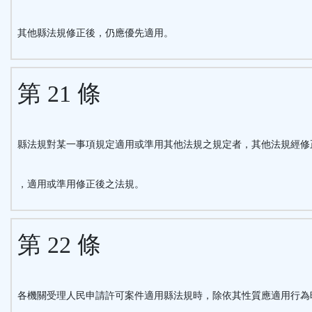
其他縣法規修正後，仍應優先適用。
第 21 條
縣法規對某一事項規定適用或準用其他法規之規定者，其他法規經修
，適用或準用修正後之法規。
第 22 條
各機關受理人民申請許可案件適用縣法規時，除依其性質應適用行為