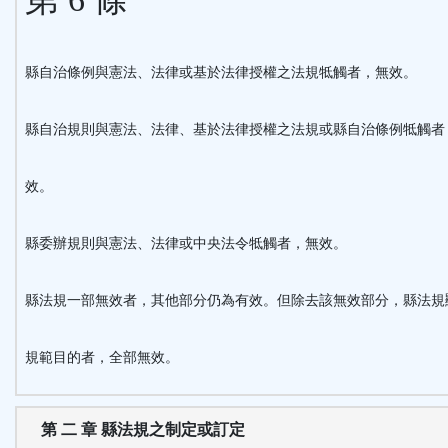
縣自治條例與憲法、法律或基於法律授權之法規牴觸者，無效。
縣自治規則與憲法、法律、基於法律授權之法規或縣自治條例牴觸者
效。
縣委辦規則與憲法、法律或中央法令牴觸者，無效。
縣法規一部無效者，其他部分仍為有效。但除去該無效部分，縣法規
規範目的者，全部無效。
第 二 章 縣法規之制定或訂定