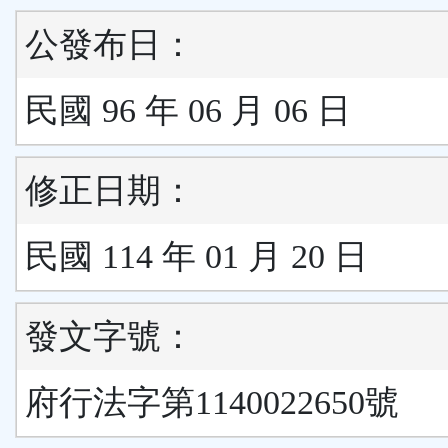
公發布日：
民國 96 年 06 月 06 日
修正日期：
民國 114 年 01 月 20 日
發文字號：
府行法字第1140022650號