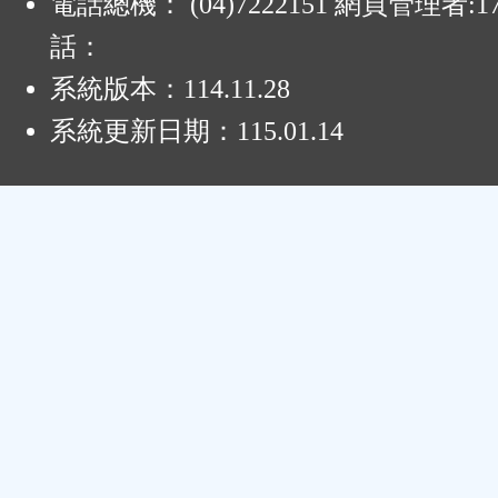
電話總機： (04)7222151 網頁管理者:1
話：
系統版本：
114.11.28
系統更新日期：
115.01.14