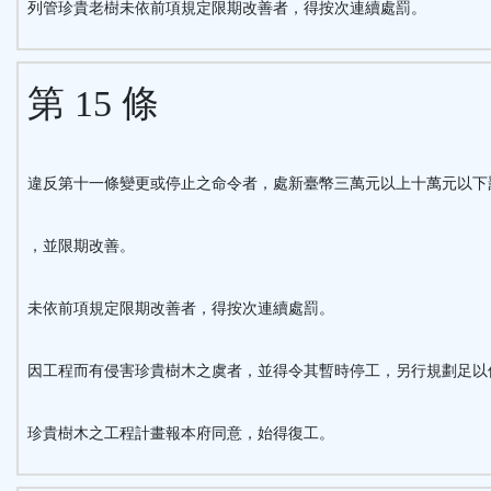
列管珍貴老樹未依前項規定限期改善者，得按次連續處罰。
第 15 條
違反第十一條變更或停止之命令者，處新臺幣三萬元以上十萬元以下
，並限期改善。
未依前項規定限期改善者，得按次連續處罰。
因工程而有侵害珍貴樹木之虞者，並得令其暫時停工，另行規劃足以
珍貴樹木之工程計畫報本府同意，始得復工。