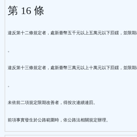
第 16 條
違反第十二條規定者，處新臺幣五千元以上五萬元以下罰鍰，並限期
。
違反第十三條規定者，處新臺幣三萬元以上十萬元以下罰鍰，並限期
。
未依前二項規定限期改善者，得按次連續連罰。
前項事實發生於公路範圍時，依公路法相關規定辦理。