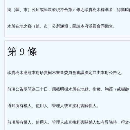
鄉（鎮、市）公所或民眾發現符合第五條之珍貴樹木標準者，得隨時
木所在地之鄉（鎮、市）公所通報，函請本府派員會同勘查。
第 9 條
珍貴樹木應經本府珍貴樹木審查委員會審議決定並由本府公告之。
前項公告期間為三十日，應載明樹木所在地點、樹種、胸徑（或樹齡
通知所有權人、使用人、管理人或直接利害關係人。
前項所有權人、使用人、管理人或直接利害關係人如有異議時，得於