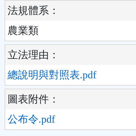
法規體系：
農業類
立法理由：
總說明與對照表.pdf
圖表附件：
公布令.pdf