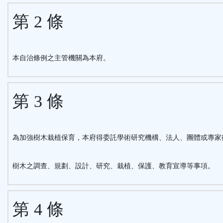
第 2 條
本自治條例之主管機關為本府。
第 3 條
為加強樹木栽植保育，本府得委託學術研究機構、法人、團體或專家
樹木之調查、規劃、設計、研究、栽植、保護、教育宣導等事項。
第 4 條