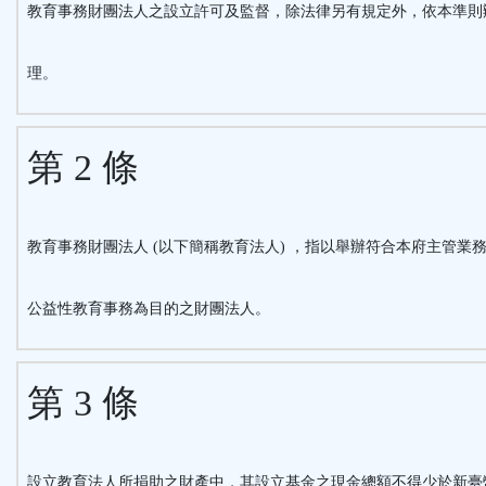
教育事務財團法人之設立許可及監督，除法律另有規定外，依本準則
理。
第 2 條
教育事務財團法人 (以下簡稱教育法人) ，指以舉辦符合本府主管業
公益性教育事務為目的之財團法人。
第 3 條
設立教育法人所捐助之財產中，其設立基金之現金總額不得少於新臺