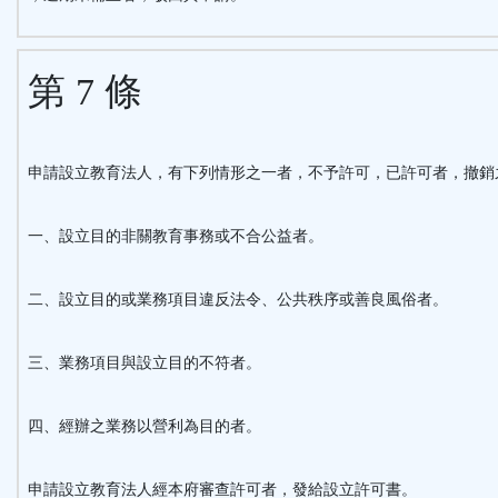
第 7 條
申請設立教育法人，有下列情形之一者，不予許可，已許可者，撤銷
一、設立目的非關教育事務或不合公益者。
二、設立目的或業務項目違反法令、公共秩序或善良風俗者。
三、業務項目與設立目的不符者。
四、經辦之業務以營利為目的者。
申請設立教育法人經本府審查許可者，發給設立許可書。