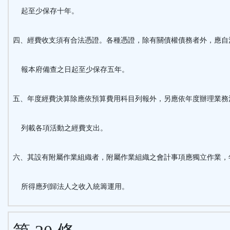
起至少保存十年。
四、經費收支須有合法憑證。各種憑證，除有關債權債務者外，應自
報本府備查之日起至少保存五年。
五、年度經費決算除應依預算費用科目列報外，另應依年度辦理業務
列載各項活動之經費支出。
六、其設有附屬作業組織者，附屬作業組織之會計事項應獨立作業，
所得應列歸法人之收入統籌運用。