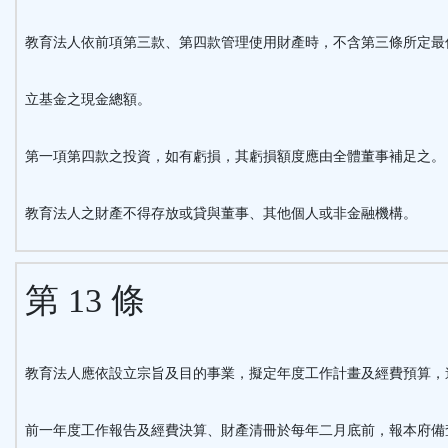
教育法人依前項第三款、第四款管理使用財產時，不含第三條所定最
立基金之現金總額。
第一項第四款之投資，如有虧損，其虧損額度應由全體董事補足之。
教育法人之財產不得存放或貸與董事、其他個人或非金融機構。
第 13 條
教育法人應依設立宗旨及目的事業，擬定年度工作計畫及經費預算，
前一年度工作報告及經費決算、財產清冊於每年二月底前，報本府備