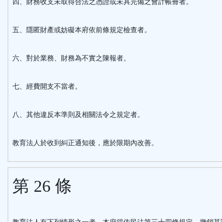
四、財務收支未取得合法之憑證或未具完備之會計帳冊者。
五、隱匿財產或妨礙本府依前條規定檢查者。
六、對於業務、財務為不實之陳報者。
七、經費開支不當者。
八、其他違反本準則及相關法令之規定者。
教育法人於收到糾正通知後，應於限期內改善。
第 26 條