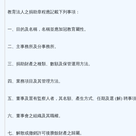
教育法人之捐助章程應記載下列事項：
一、目的及名稱，名稱並應加冠教育屬性。
二、主事務所及分事務所。
三、捐助財產之種類、數額及保管運用方法。
四、業務項目及其管理方法。
五、董事及置有監察人者，其名額、產生方式、任期及選 (解) 聘事
六、董事會之組織及其職權。
七、解散或撤銷許可後賸餘財產之歸屬。