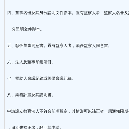
四、董事名冊及其身分證明文件影本。置有監察人者，監察人名冊及
分證明文件影本。
五、願任董事同意書。置有監察人者，願任監察人同意書。
六、法人及董事印鑑清冊。
七、捐助人會議紀錄或籌備會議紀錄。
八、業務計畫及其說明書。
申請設立教育法人不符合前項規定，其情形可以補正者，應通知限期
，逾期未補正者，駁回其申請。