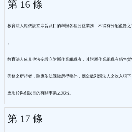
第 16 條
教育法人應依設立宗旨及目的舉辦各種公益業務，不得有分配盈餘之
。
教育法人依其他法令設立附屬作業組織者，其附屬作業組織有銷售貨
勞務之所得者，除應依法課徵所得稅外，應全數列歸法人之收入項下
應用於與創設目的有關事業之支出。
第 17 條