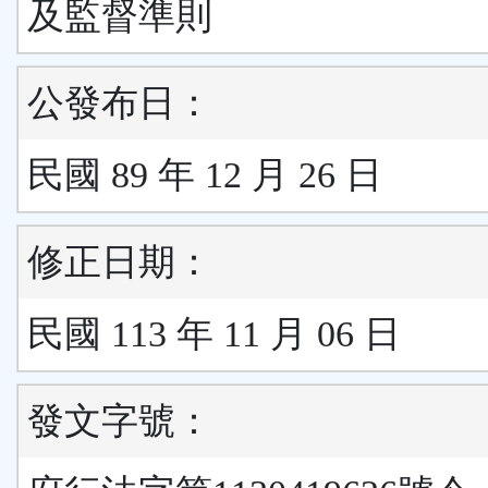
及監督準則
公發布日：
民國 89 年 12 月 26 日
修正日期：
民國 113 年 11 月 06 日
發文字號：