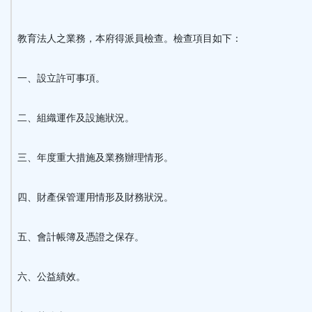
教育法人之業務，本府得派員檢查。檢查項目如下：
一、設立許可事項。
二、組織運作及設施狀況。
三、年度重大措施及業務辦理情形。
四、財產保管運用情形及財務狀況。
五、會計帳簿及憑證之保存。
六、公益績效。