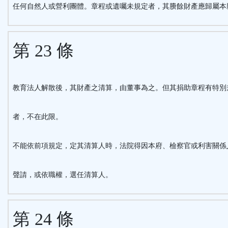
任何自然人或營利團體。章程或遺囑未規定者，其賸餘財產應歸屬本
第 23 條
教育法人解散後，其財產之清算，由董事為之。但其捐助章程有特別
者，不在此限。
不能依前項規定，定其清算人時，法院得因本府、檢察官或利害關係
聲請，或依職權，選任清算人。
第 24 條