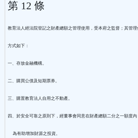
第 12 條
教育法人經法院登記之財產總額之管理使用，受本府之監督；其管理
方式如下：
一、存放金融機構。
二、購買公債及短期票券。
三、購置教育法人自用之不動產。
四、於安全可靠之原則下，經董事會同意在財產總額二分之一額度內
為有助增加財源之投資。