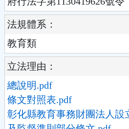
府行法字第1130419626號令
法規體系：
教育類
立法理由：
總說明.pdf
條文對照表.pdf
彰化縣教育事務財團法人設
及監督準則部分條文.pdf