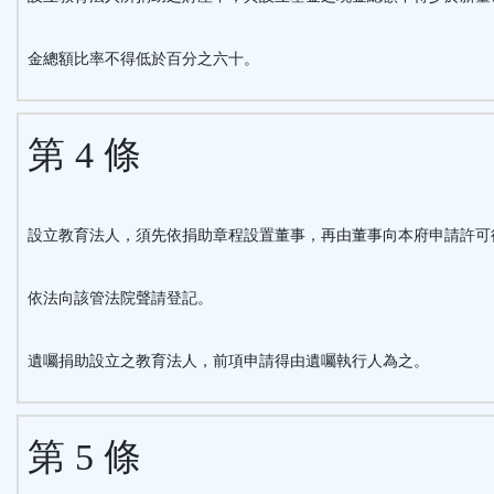
金總額比率不得低於百分之六十。
第 4 條
設立教育法人，須先依捐助章程設置董事，再由董事向本府申請許可
依法向該管法院聲請登記。
遺囑捐助設立之教育法人，前項申請得由遺囑執行人為之。
第 5 條