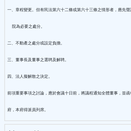
一、章程變更。但有民法第六十二條或第六十三條之情形者，應先聲
院為必要之處分。
二、不動產之處分或設定負擔。
三、董事長及董事之選聘及解聘。
四、法人擬解散之決定。
前項重要事項之討論，應於會議十日前，將議程通知全體董事，並函
府，本府得派員列席。