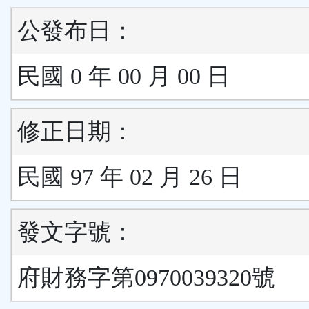
公發布日：
民國 0 年 00 月 00 日
修正日期：
民國 97 年 02 月 26 日
發文字號：
府財務字第0970039320號