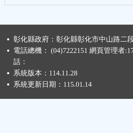
:
彰化縣政府：彰化縣彰化市中山路二段4
電話總機： (04)7222151 網頁管理者:1
話：
系統版本：
114.11.28
系統更新日期：
115.01.14