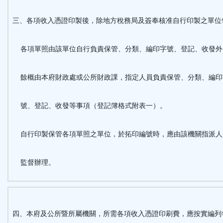
三、各項收入憑證印製後，除地方稅務局及簽奉核准自行印製之單位
各項單照由該單位自行負責保管、分類、編印字號、登記、收發外
餘概由本府財政處或公所財政課，指定人員負責保管、分類、編印
號、登記、收發等事項（登記簿格式附表一）。
自行印製保管各項單照之單位，於拓印編號時，應由該機關指派人
監督辦理。
四、本府及公所暨所屬機關，所需各項收入憑證印刷費，應按實編列