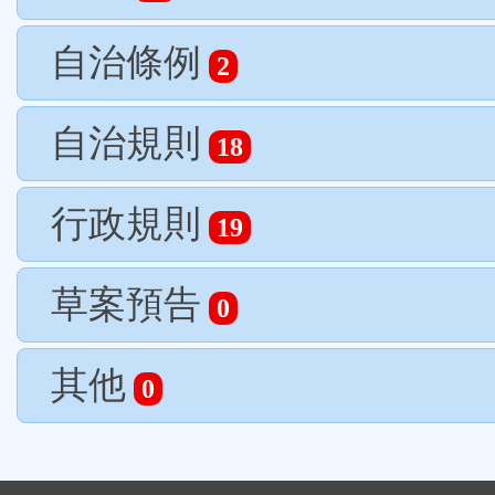
自治條例
2
自治規則
18
行政規則
19
草案預告
0
其他
0