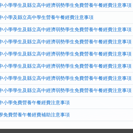
中小學學生及縣立高中經濟弱勢學生免費營養午餐經費注意事項
中小學及縣立高中學生營養午餐經費注意事項
中小學學生及縣立高中經濟弱勢學生免費營養午餐經費注意事項
中小學學生及縣立高中經濟弱勢學生免費營養午餐經費注意事項
中小學學生及縣立高中經濟弱勢學生免費營養午餐經費注意事項
中小學學生及縣立高中經濟弱勢學生免費營養午餐經費注意事項
中小學學生及縣立高中經濟弱勢學生免費營養午餐經費注意事項
中小學學生及縣立高中經濟弱勢學生免費營養午餐經費注意事項
中小學免費營養午餐經費注意事項
學免費營養午餐經費補助注意事項