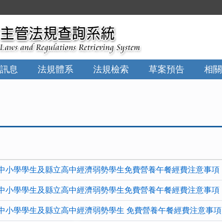
:::
訊息
法規體系
法規檢索
草案預告
相關
中小學學生及縣立高中經濟弱勢學生免費營養午餐經費注意事項
中小學學生及縣立高中經濟弱勢學生免費營養午餐經費注意事項
中小學學生及縣立高中經濟弱勢學生 免費營養午餐經費注意事項