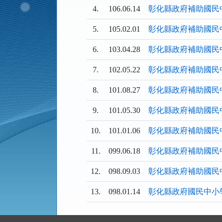
4.
106.06.14
彰化縣政府補助國民
5.
105.02.01
彰化縣政府補助國民
6.
103.04.28
彰化縣政府補助國民
7.
102.05.22
彰化縣政府補助國民
8.
101.08.27
彰化縣政府補助國民
9.
101.05.30
彰化縣政府補助國民
10.
101.01.06
彰化縣政府補助國民
11.
099.06.18
彰化縣政府補助國民
12.
098.09.03
彰化縣政府補助國民
13.
098.01.14
彰化縣政府國民中小