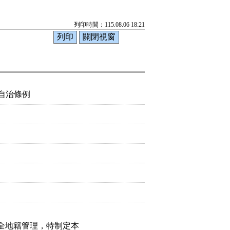
列印時間：115.08.06 18:21
自治條例
全地籍管理，特制定本