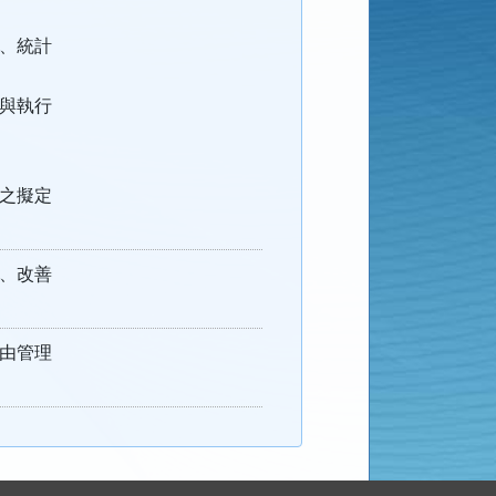
、統計
與執行
之擬定
、改善
由管理