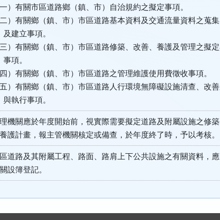
一）有關市區道路鄉（鎮、市）自治規約之擬定事項。
二）有關鄉（鎮、市）市區道路基本資料及交通流量資料之蒐集
及建立事項。
三）有關鄉（鎮、市）市區道路修築、改善、養護及管理之擬定
事項。
四）有關鄉（鎮、市）市區道路之管理維護使用費徵收事項。
五）有關鄉（鎮、市）市區道路人行環境無障礙設施清查、改善
與執行事項。
理機關應於年度開始前，視實際需要擬定道路及附屬設施之修築
養護計畫，報主管機關核定或備查，於年度終了時，予以考核。
區道路及其附屬工程、路面、路肩上下公共設施之有關資料，應
關設簿登記。