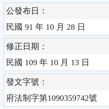
公發布日：
民國 91 年 10 月 28 日
修正日期：
民國 109 年 10 月 13 日
發文字號：
府法制字第1090359742號