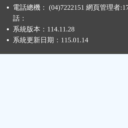
電話總機： (04)7222151 網頁管理者:1
話：
系統版本：
114.11.28
系統更新日期：
115.01.14